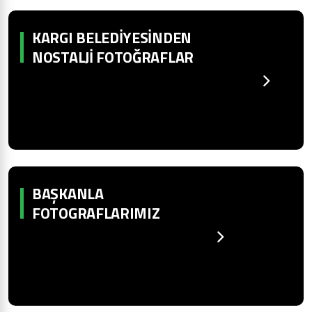
KARGI BELEDIYESINDEN
NOSTALJI FOTOĞRAFLAR
BAŞKANLA
FOTOGRAFLARIMIZ