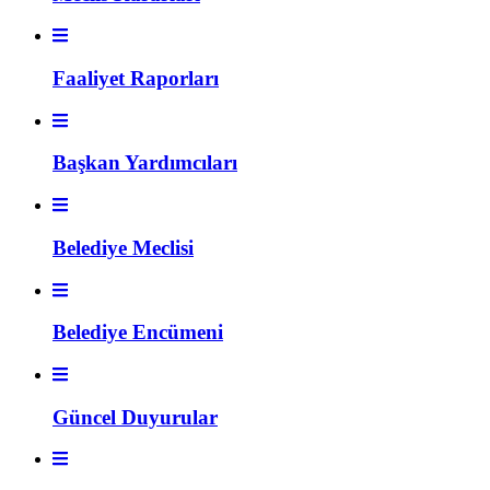
Faaliyet Raporları
Başkan Yardımcıları
Belediye Meclisi
Belediye Encümeni
Güncel Duyurular