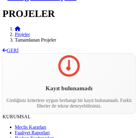
PROJELER
Projeler
Tamamlanan Projeler
GERİ
Kayıt bulunamadı
Girdiğiniz kriterlere uygun herhangi bir kayıt bulunamadı. Farklı
filtreler ile tekrar deneyebilirsiniz.
KURUMSAL
Meclis Kararları
Faaliyet Raporları