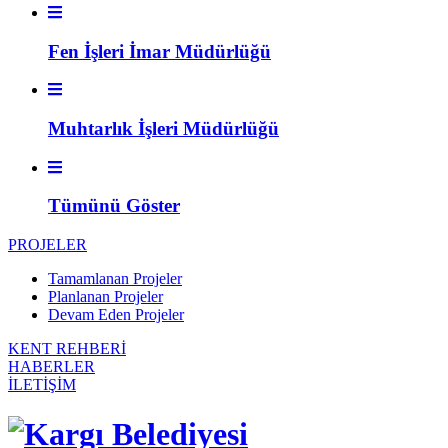
Fen İşleri İmar Müdürlüğü
Muhtarlık İşleri Müdürlüğü
Tümünü Göster
PROJELER
Tamamlanan Projeler
Planlanan Projeler
Devam Eden Projeler
KENT REHBERİ
HABERLER
İLETİŞİM