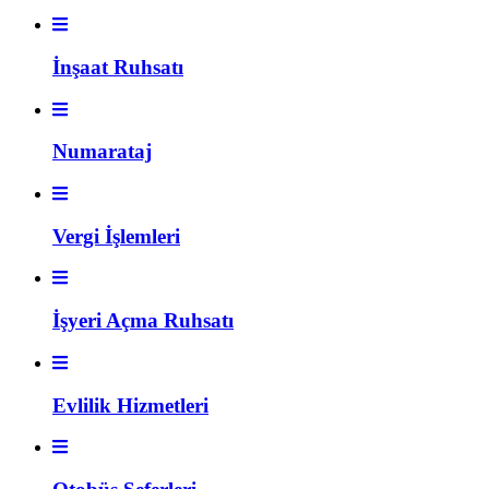
İnşaat Ruhsatı
Numarataj
Vergi İşlemleri
İşyeri Açma Ruhsatı
Evlilik Hizmetleri