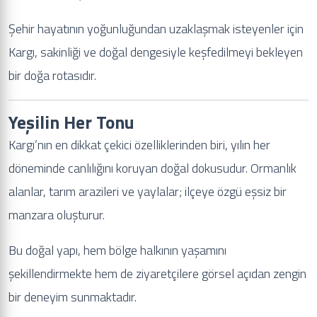
Şehir hayatının yoğunluğundan uzaklaşmak isteyenler için
Kargı, sakinliği ve doğal dengesiyle keşfedilmeyi bekleyen
bir doğa rotasıdır.
Yeşilin Her Tonu
Kargı’nın en dikkat çekici özelliklerinden biri, yılın her
döneminde canlılığını koruyan doğal dokusudur. Ormanlık
alanlar, tarım arazileri ve yaylalar; ilçeye özgü eşsiz bir
manzara oluşturur.
Bu doğal yapı, hem bölge halkının yaşamını
şekillendirmekte hem de ziyaretçilere görsel açıdan zengin
bir deneyim sunmaktadır.