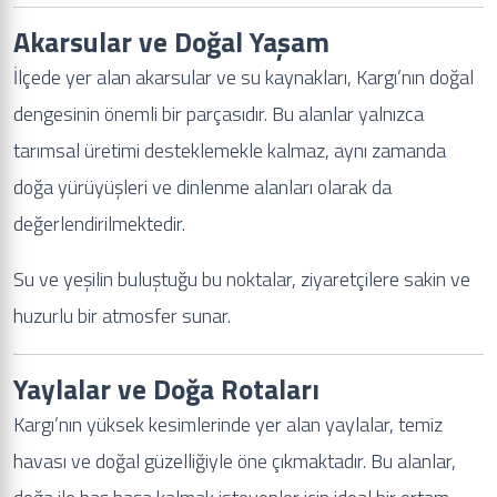
Akarsular ve Doğal Yaşam
İlçede yer alan akarsular ve su kaynakları, Kargı’nın doğal
dengesinin önemli bir parçasıdır. Bu alanlar yalnızca
tarımsal üretimi desteklemekle kalmaz, aynı zamanda
doğa yürüyüşleri ve dinlenme alanları olarak da
değerlendirilmektedir.
Su ve yeşilin buluştuğu bu noktalar, ziyaretçilere sakin ve
huzurlu bir atmosfer sunar.
Yaylalar ve Doğa Rotaları
Kargı’nın yüksek kesimlerinde yer alan yaylalar, temiz
havası ve doğal güzelliğiyle öne çıkmaktadır. Bu alanlar,