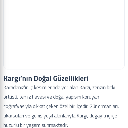
Kargı’nın Doğal Güzellikleri
Karadeniz’in iç kesimlerinde yer alan Kargı, zengin bitki
örtüsü, temiz havası ve doğal yapısını koruyan
coğrafyasıyla dikkat çeken özel bir ilçedir. Gür ormanları,
akarsuları ve geniş yeşil alanlarıyla Kargı, doğayla iç içe
huzurlu bir yaşam sunmaktadır.