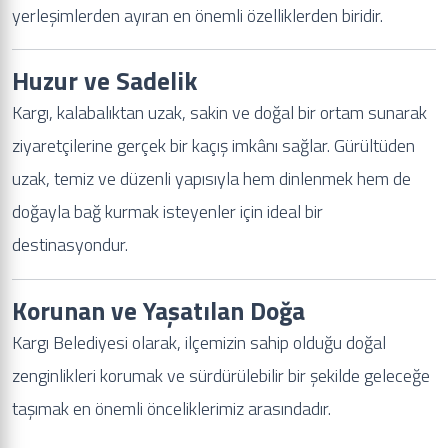
yerleşimlerden ayıran en önemli özelliklerden biridir.
Huzur ve Sadelik
Kargı, kalabalıktan uzak, sakin ve doğal bir ortam sunarak
ziyaretçilerine gerçek bir kaçış imkânı sağlar. Gürültüden
uzak, temiz ve düzenli yapısıyla hem dinlenmek hem de
doğayla bağ kurmak isteyenler için ideal bir
destinasyondur.
Korunan ve Yaşatılan Doğa
Kargı Belediyesi olarak, ilçemizin sahip olduğu doğal
zenginlikleri korumak ve sürdürülebilir bir şekilde geleceğe
taşımak en önemli önceliklerimiz arasındadır.