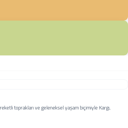
 bereketli toprakları ve geleneksel yaşam biçimiyle Kargı,