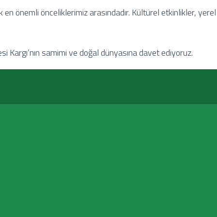
en önemli önceliklerimiz arasındadır. Kültürel etkinlikler, yerel
kesi Kargı’nın samimi ve doğal dünyasına davet ediyoruz.