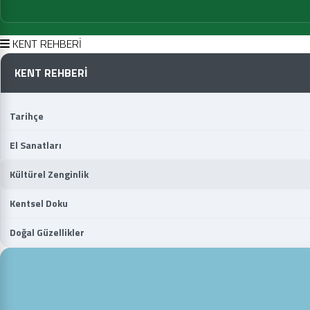
KENT REHBERİ
KENT REHBERİ
Tarihçe
El Sanatları
Kültürel Zenginlik
Kentsel Doku
Doğal Güzellikler