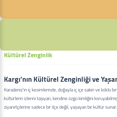
Kültürel Zenginlik
Kargı’nın Kültürel Zenginliği ve Yaş
Karadeniz’in iç kesimlerinde, doğayla iç içe sakin ve köklü b
kültürlerin izlerini taşıyan, kendine özgü kimliğini koruyabilm
ziyaretçilerine sadece bir ilçe değil, yaşayan bir kültür sunar.