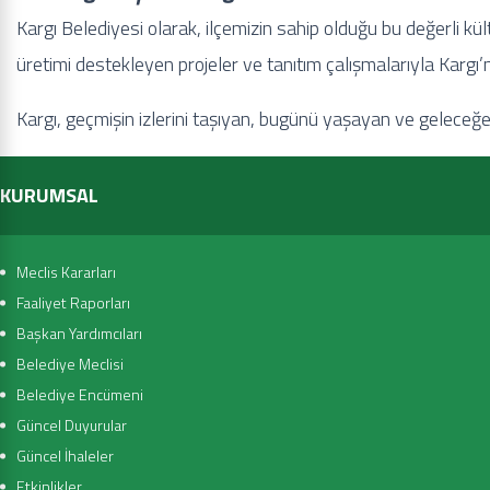
Kargı Belediyesi olarak, ilçemizin sahip olduğu bu değerli kül
üretimi destekleyen projeler ve tanıtım çalışmalarıyla Kargı’n
Kargı, geçmişin izlerini taşıyan, bugünü yaşayan ve geleceğe
KURUMSAL
Meclis Kararları
Faaliyet Raporları
Başkan Yardımcıları
Belediye Meclisi
Belediye Encümeni
Güncel Duyurular
Güncel İhaleler
Etkinlikler