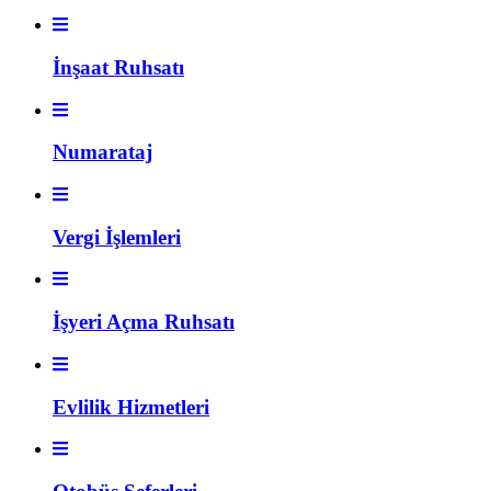
İnşaat Ruhsatı
Numarataj
Vergi İşlemleri
İşyeri Açma Ruhsatı
Evlilik Hizmetleri