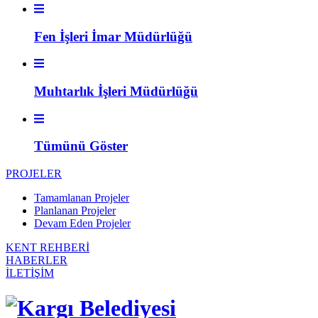
Fen İşleri İmar Müdürlüğü
Muhtarlık İşleri Müdürlüğü
Tümünü Göster
PROJELER
Tamamlanan Projeler
Planlanan Projeler
Devam Eden Projeler
KENT REHBERİ
HABERLER
İLETİŞİM