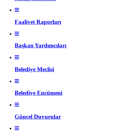
Faaliyet Raporları
Başkan Yardımcıları
Belediye Meclisi
Belediye Encümeni
Güncel Duyurular