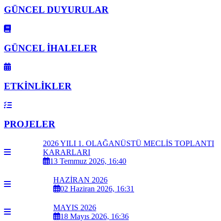
GÜNCEL DUYURULAR
GÜNCEL İHALELER
ETKİNLİKLER
PROJELER
2026 YILI 1. OLAĞANÜSTÜ MECLİS TOPLANTI
KARARLARI
13 Temmuz 2026, 16:40
HAZİRAN 2026
02 Haziran 2026, 16:31
MAYIS 2026
18 Mayıs 2026, 16:36