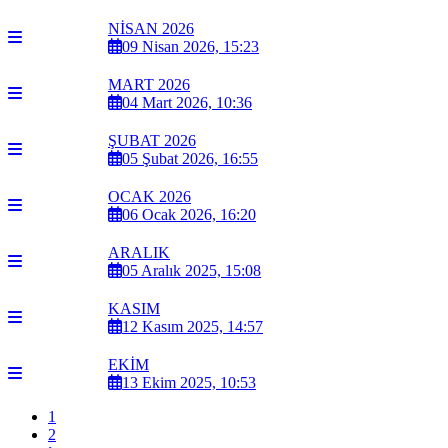
NİSAN 2026
09 Nisan 2026, 15:23
MART 2026
04 Mart 2026, 10:36
ŞUBAT 2026
05 Şubat 2026, 16:55
OCAK 2026
06 Ocak 2026, 16:20
ARALIK
05 Aralık 2025, 15:08
KASIM
12 Kasım 2025, 14:57
EKİM
13 Ekim 2025, 10:53
1
2