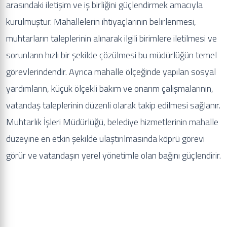
arasındaki iletişim ve iş birliğini güçlendirmek amacıyla
kurulmuştur. Mahallelerin ihtiyaçlarının belirlenmesi,
muhtarların taleplerinin alınarak ilgili birimlere iletilmesi ve
sorunların hızlı bir şekilde çözülmesi bu müdürlüğün temel
görevlerindendir. Ayrıca mahalle ölçeğinde yapılan sosyal
yardımların, küçük ölçekli bakım ve onarım çalışmalarının,
vatandaş taleplerinin düzenli olarak takip edilmesi sağlanır.
Muhtarlık İşleri Müdürlüğü, belediye hizmetlerinin mahalle
düzeyine en etkin şekilde ulaştırılmasında köprü görevi
görür ve vatandaşın yerel yönetimle olan bağını güçlendirir.