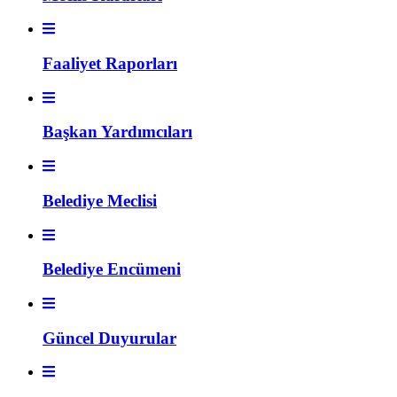
Faaliyet Raporları
Başkan Yardımcıları
Belediye Meclisi
Belediye Encümeni
Güncel Duyurular