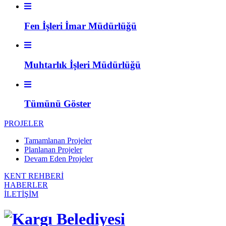
Fen İşleri İmar Müdürlüğü
Muhtarlık İşleri Müdürlüğü
Tümünü Göster
PROJELER
Tamamlanan Projeler
Planlanan Projeler
Devam Eden Projeler
KENT REHBERİ
HABERLER
İLETİŞİM