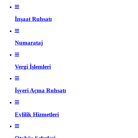
İnşaat Ruhsatı
Numarataj
Vergi İşlemleri
İşyeri Açma Ruhsatı
Evlilik Hizmetleri