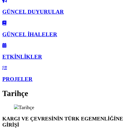
GÜNCEL DUYURULAR
GÜNCEL İHALELER
ETKİNLİKLER
PROJELER
Tarihçe
KARGI VE ÇEVRESİNİN TÜRK EGEMENLİĞİNE
GİRİŞİ