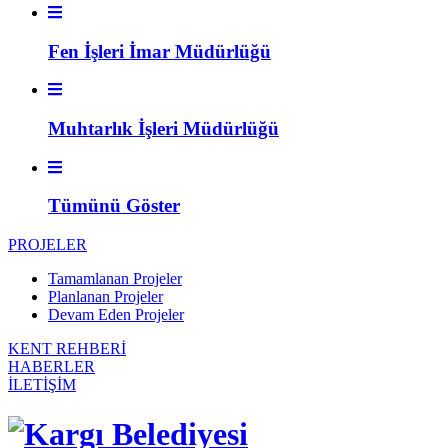
Fen İşleri İmar Müdürlüğü
Muhtarlık İşleri Müdürlüğü
Tümünü Göster
PROJELER
Tamamlanan Projeler
Planlanan Projeler
Devam Eden Projeler
KENT REHBERİ
HABERLER
İLETİŞİM