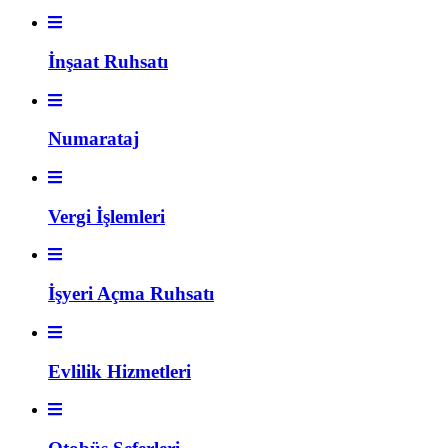
İnşaat Ruhsatı
Numarataj
Vergi İşlemleri
İşyeri Açma Ruhsatı
Evlilik Hizmetleri