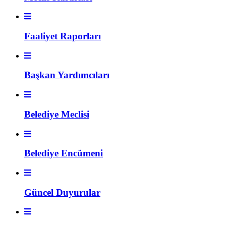
Faaliyet Raporları
Başkan Yardımcıları
Belediye Meclisi
Belediye Encümeni
Güncel Duyurular