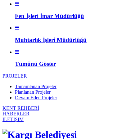
Fen İşleri İmar Müdürlüğü
Muhtarlık İşleri Müdürlüğü
Tümünü Göster
PROJELER
Tamamlanan Projeler
Planlanan Projeler
Devam Eden Projeler
KENT REHBERİ
HABERLER
İLETİŞİM