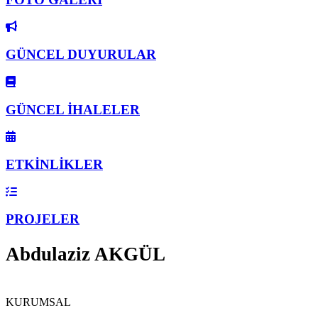
GÜNCEL DUYURULAR
GÜNCEL İHALELER
ETKİNLİKLER
PROJELER
Abdulaziz AKGÜL
KURUMSAL