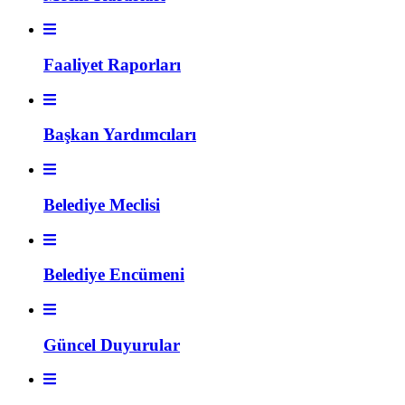
Faaliyet Raporları
Başkan Yardımcıları
Belediye Meclisi
Belediye Encümeni
Güncel Duyurular