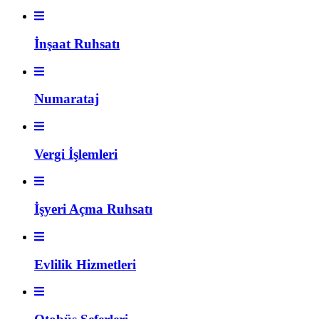
İnşaat Ruhsatı
Numarataj
Vergi İşlemleri
İşyeri Açma Ruhsatı
Evlilik Hizmetleri