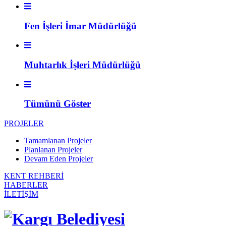
Fen İşleri İmar Müdürlüğü
Muhtarlık İşleri Müdürlüğü
Tümünü Göster
PROJELER
Tamamlanan Projeler
Planlanan Projeler
Devam Eden Projeler
KENT REHBERİ
HABERLER
İLETİŞİM