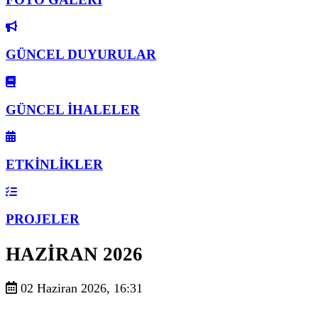
GÜNCEL DUYURULAR
GÜNCEL İHALELER
ETKİNLİKLER
PROJELER
HAZİRAN 2026
02 Haziran 2026, 16:31