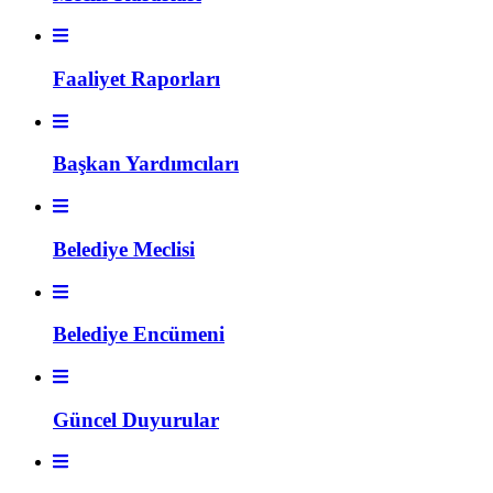
Faaliyet Raporları
Başkan Yardımcıları
Belediye Meclisi
Belediye Encümeni
Güncel Duyurular