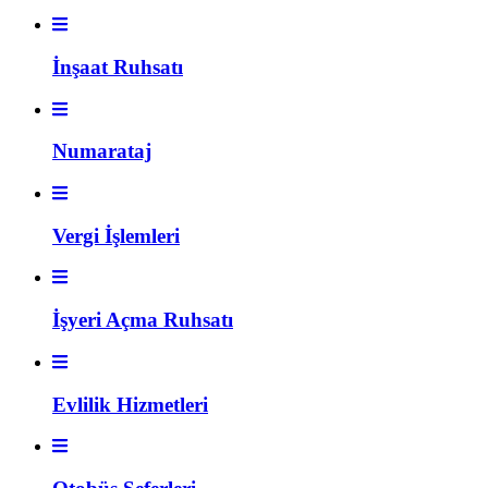
İnşaat Ruhsatı
Numarataj
Vergi İşlemleri
İşyeri Açma Ruhsatı
Evlilik Hizmetleri