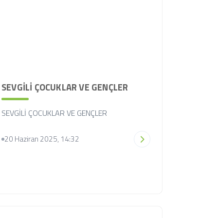
SEVGİLİ ÇOCUKLAR VE GENÇLER
SEVGİLİ ÇOCUKLAR VE GENÇLER
20 Haziran 2025, 14:32