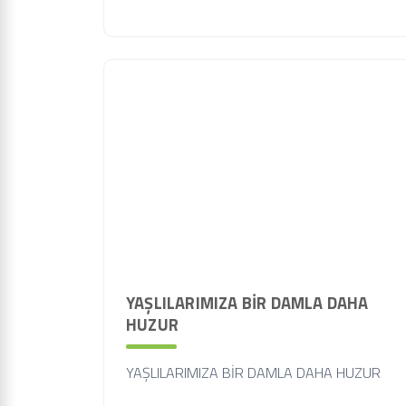
YAŞLILARIMIZA BİR DAMLA DAHA
HUZUR
YAŞLILARIMIZA BİR DAMLA DAHA HUZUR