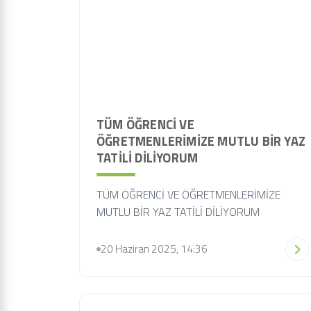
TÜM ÖĞRENCİ VE
ÖĞRETMENLERİMİZE MUTLU BİR YAZ
TATİLİ DİLİYORUM
TÜM ÖĞRENCİ VE ÖĞRETMENLERİMİZE
MUTLU BİR YAZ TATİLİ DİLİYORUM
20 Haziran 2025, 14:36