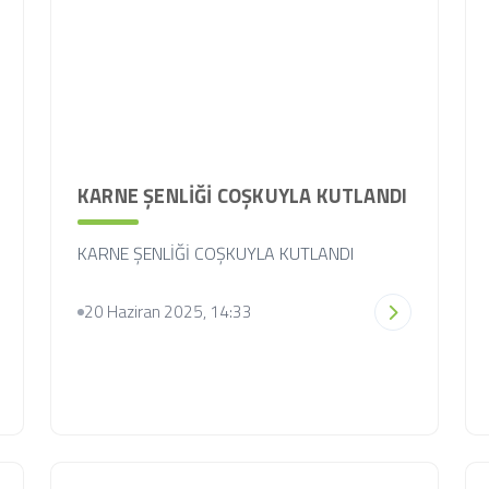
KARNE ŞENLİĞİ COŞKUYLA KUTLANDI
KARNE ŞENLİĞİ COŞKUYLA KUTLANDI
20 Haziran 2025, 14:33