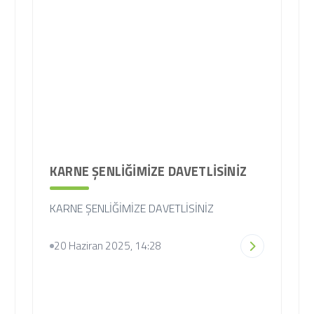
KARNE ŞENLİĞİMİZE DAVETLİSİNİZ
KARNE ŞENLİĞİMİZE DAVETLİSİNİZ
20 Haziran 2025, 14:28