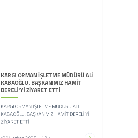
KARGI ORMAN İŞLETME MÜDÜRÜ ALİ
KABAOĞLU, BAŞKANIMIZ HAMİT
DERELİ'Yİ ZİYARET ETTİ
KARGI ORMAN İŞLETME MÜDÜRÜ ALİ
KABAOĞLU, BAŞKANIMIZ HAMİT DERELİ'Yİ
ZİYARET ETTİ