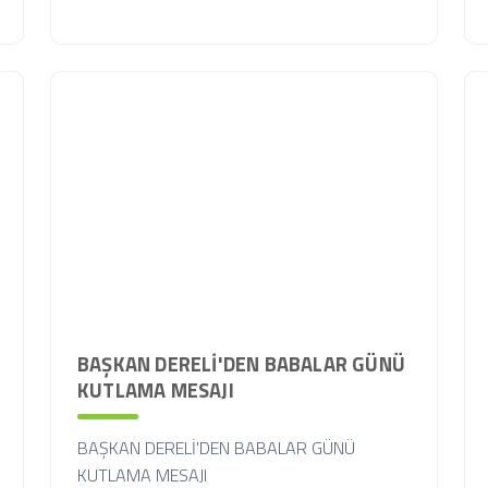
BAŞKAN DERELİ'DEN BABALAR GÜNÜ
KUTLAMA MESAJI
BAŞKAN DERELİ'DEN BABALAR GÜNÜ
KUTLAMA MESAJI