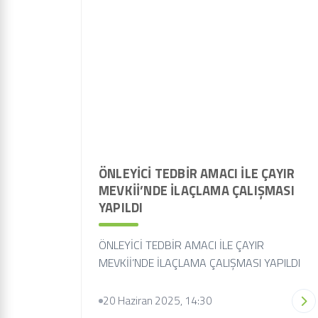
ÖNLEYİCİ TEDBİR AMACI İLE ÇAYIR
MEVKİİ’NDE İLAÇLAMA ÇALIŞMASI
YAPILDI
ÖNLEYİCİ TEDBİR AMACI İLE ÇAYIR
MEVKİİ’NDE İLAÇLAMA ÇALIŞMASI YAPILDI
20 Haziran 2025, 14:30