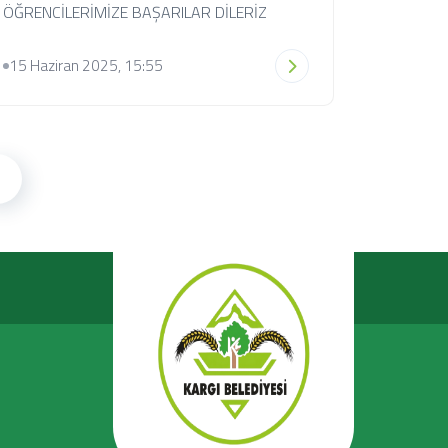
ÖĞRENCİLERİMİZE BAŞARILAR DİLERİZ
15 Haziran 2025, 15:55