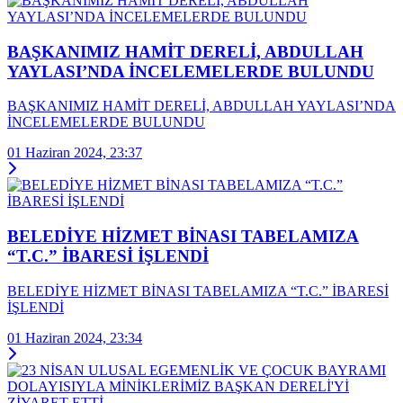
BAŞKANIMIZ HAMİT DERELİ, ABDULLAH
YAYLASI’NDA İNCELEMELERDE BULUNDU
BAŞKANIMIZ HAMİT DERELİ, ABDULLAH YAYLASI’NDA
İNCELEMELERDE BULUNDU
01 Haziran 2024, 23:37
BELEDİYE HİZMET BİNASI TABELAMIZA
“T.C.” İBARESİ İŞLENDİ
BELEDİYE HİZMET BİNASI TABELAMIZA “T.C.” İBARESİ
İŞLENDİ
01 Haziran 2024, 23:34