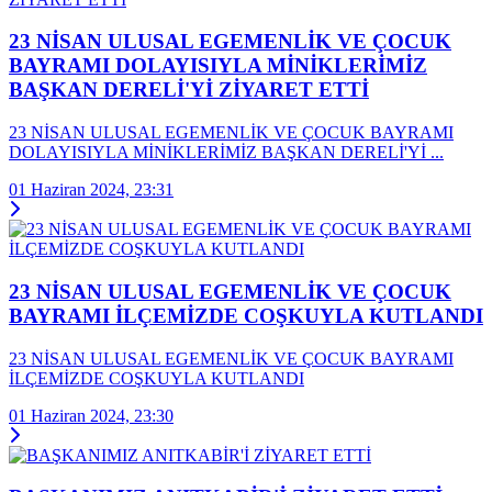
23 NİSAN ULUSAL EGEMENLİK VE ÇOCUK
BAYRAMI DOLAYISIYLA MİNİKLERİMİZ
BAŞKAN DERELİ'Yİ ZİYARET ETTİ
23 NİSAN ULUSAL EGEMENLİK VE ÇOCUK BAYRAMI
DOLAYISIYLA MİNİKLERİMİZ BAŞKAN DERELİ'Yİ ...
01 Haziran 2024, 23:31
23 NİSAN ULUSAL EGEMENLİK VE ÇOCUK
BAYRAMI İLÇEMİZDE COŞKUYLA KUTLANDI
23 NİSAN ULUSAL EGEMENLİK VE ÇOCUK BAYRAMI
İLÇEMİZDE COŞKUYLA KUTLANDI
01 Haziran 2024, 23:30