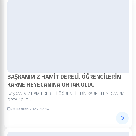
BAŞKANIMIZ HAMİT DERELİ, ÖĞRENCİLERİN
KARNE HEYECANINA ORTAK OLDU
BAŞKANIMIZ HAMİT DERELİ, ÖĞRENCİLERİN KARNE HEYECANINA
ORTAK OLDU
28 Haziran 2025, 17:14