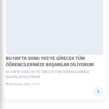
BU HAFTA SONU YKS'YE GİRECEK TÜM
ÖĞRENCİLERİMİZE BAŞARILAR DİLİYORUM
BU HAFTA SONU YKS'YE GİRECEK TÜM ÖĞRENCİLERİMİZE
BAŞARILAR DİLİYORUM
28 Haziran 2025, 17:13