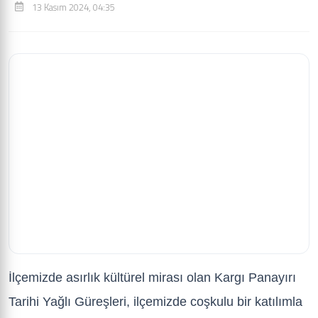
13 Kasım 2024, 04:35
İlçemizde asırlık kültürel mirası olan Kargı Panayırı
Tarihi Yağlı Güreşleri, ilçemizde coşkulu bir katılımla