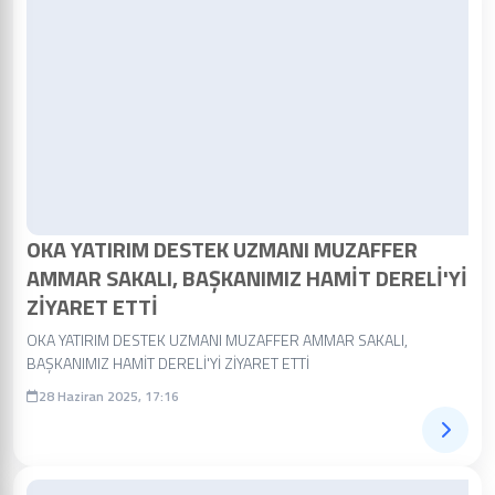
OKA YATIRIM DESTEK UZMANI MUZAFFER
AMMAR SAKALI, BAŞKANIMIZ HAMİT DERELİ'Yİ
ZİYARET ETTİ
OKA YATIRIM DESTEK UZMANI MUZAFFER AMMAR SAKALI,
BAŞKANIMIZ HAMİT DERELİ'Yİ ZİYARET ETTİ
28 Haziran 2025, 17:16