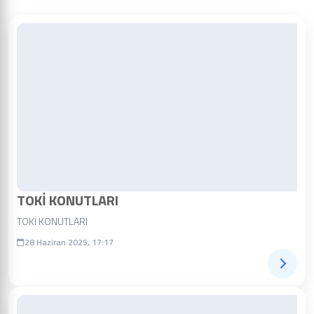
TOKİ KONUTLARI
TOKİ KONUTLARI
28 Haziran 2025, 17:17