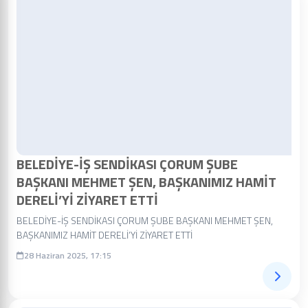
BELEDİYE-İŞ SENDİKASI ÇORUM ŞUBE
BAŞKANI MEHMET ŞEN, BAŞKANIMIZ HAMİT
DERELİ’Yİ ZİYARET ETTİ
BELEDİYE-İŞ SENDİKASI ÇORUM ŞUBE BAŞKANI MEHMET ŞEN,
BAŞKANIMIZ HAMİT DERELİ’Yİ ZİYARET ETTİ
28 Haziran 2025, 17:15