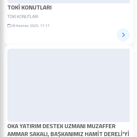
TOKİ KONUTLARI
TOKİ KONUTLARI
28 Haziran 2025, 17:17
OKA YATIRIM DESTEK UZMANI MUZAFFER
AMMAR SAKALI, BAŞKANIMIZ HAMİT DERELİ'Yİ