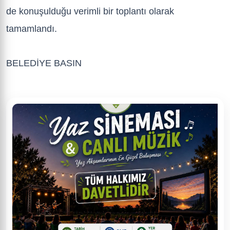
de konuşulduğu verimli bir toplantı olarak
tamamlandı.
BELEDİYE BASIN