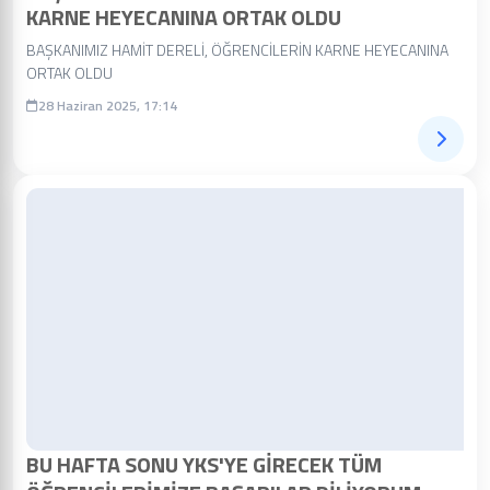
KARNE HEYECANINA ORTAK OLDU
BAŞKANIMIZ HAMİT DERELİ, ÖĞRENCİLERİN KARNE HEYECANINA
ORTAK OLDU
28 Haziran 2025, 17:14
BU HAFTA SONU YKS'YE GİRECEK TÜM