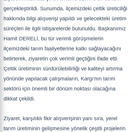
gerçekleştirildi. Sunumda, ilçemizdeki çeltik üreticiliği
hakkında bilgi alışverişi yapıldı ve gelecekteki üretim
süreçleri ile ilgili istişarelerde bulunuldu. Başkanımız
Hamit DERELİ, bu tür verimli görüşmelerin
ilçemizdeki tarım faaliyetlerine katkı sağlayacağını
belirterek, ziyaretin çok verimli geçtiğini ifade etti.
Çeltik üretiminin sürdürülebilirliği ve kaliteyi artırma
yönünde yapılacak çalışmaların, Kargı'nın tarım
sektörü için önemli bir dönüm noktası olacağına
dikkat çekildi.
Ziyaret, karşılıklı fikir alışverişinin yanı sıra, yerel
tarım üretiminin gelişmesine yönelik çeşitli projelerin