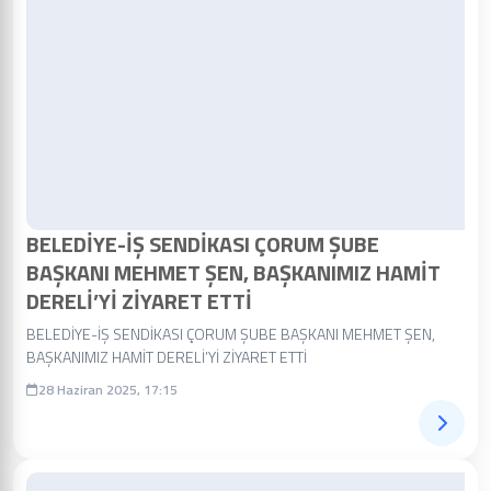
BELEDİYE-İŞ SENDİKASI ÇORUM ŞUBE
BAŞKANI MEHMET ŞEN, BAŞKANIMIZ HAMİT
DERELİ’Yİ ZİYARET ETTİ
BELEDİYE-İŞ SENDİKASI ÇORUM ŞUBE BAŞKANI MEHMET ŞEN,
BAŞKANIMIZ HAMİT DERELİ’Yİ ZİYARET ETTİ
28 Haziran 2025, 17:15