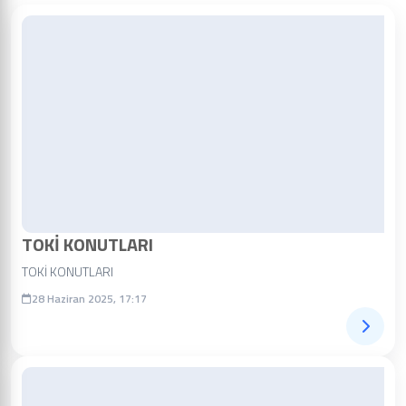
TOKİ KONUTLARI
TOKİ KONUTLARI
28 Haziran 2025, 17:17