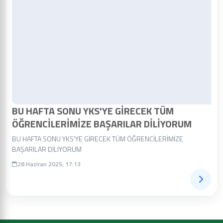
BU HAFTA SONU YKS'YE GİRECEK TÜM
ÖĞRENCİLERİMİZE BAŞARILAR DİLİYORUM
BU HAFTA SONU YKS'YE GİRECEK TÜM ÖĞRENCİLERİMİZE
BAŞARILAR DİLİYORUM
28 Haziran 2025, 17:13