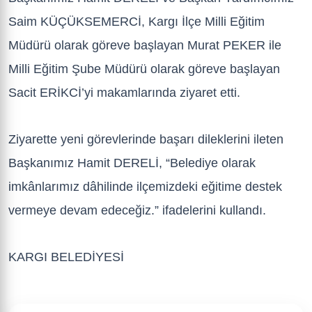
Saim KÜÇÜKSEMERCİ, Kargı İlçe Milli Eğitim
Müdürü olarak göreve başlayan Murat PEKER ile
Milli Eğitim Şube Müdürü olarak göreve başlayan
Sacit ERİKCİ’yi makamlarında ziyaret etti.
Ziyarette yeni görevlerinde başarı dileklerini ileten
Başkanımız Hamit DERELİ, “Belediye olarak
imkânlarımız dâhilinde ilçemizdeki eğitime destek
vermeye devam edeceğiz.” ifadelerini kullandı.
KARGI BELEDİYESİ