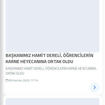
BAŞKANIMIZ HAMİT DERELİ, ÖĞRENCİLERİN
KARNE HEYECANINA ORTAK OLDU
BAŞKANIMIZ HAMİT DERELİ, ÖĞRENCİLERİN KARNE HEYECANINA
ORTAK OLDU
28 Haziran 2025, 17:14