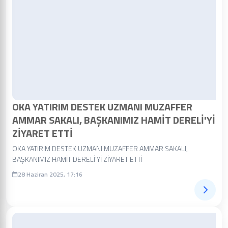
OKA YATIRIM DESTEK UZMANI MUZAFFER
AMMAR SAKALI, BAŞKANIMIZ HAMİT DERELİ'Yİ
ZİYARET ETTİ
OKA YATIRIM DESTEK UZMANI MUZAFFER AMMAR SAKALI,
BAŞKANIMIZ HAMİT DERELİ'Yİ ZİYARET ETTİ
28 Haziran 2025, 17:16