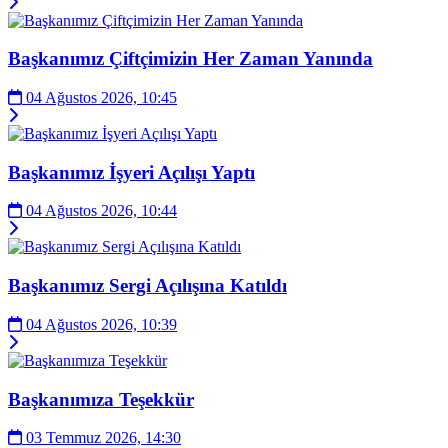
Başkanımız Çiftçimizin Her Zaman Yanında
04 Ağustos 2026, 10:45
Başkanımız İşyeri Açılışı Yaptı
04 Ağustos 2026, 10:44
Başkanımız Sergi Açılışına Katıldı
04 Ağustos 2026, 10:39
Başkanımıza Teşekkür
03 Temmuz 2026, 14:30