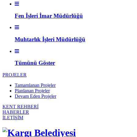
Fen İşleri İmar Müdürlüğü
Muhtarlık İşleri Müdürlüğü
Tümünü Göster
PROJELER
Tamamlanan Projeler
Planlanan Projeler
Devam Eden Projeler
KENT REHBERİ
HABERLER
İLETİŞİM