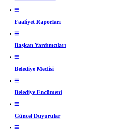
Faaliyet Raporları
Başkan Yardımcıları
Belediye Meclisi
Belediye Encümeni
Güncel Duyurular