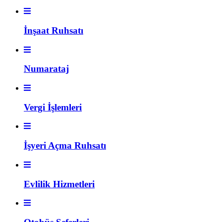
İnşaat Ruhsatı
Numarataj
Vergi İşlemleri
İşyeri Açma Ruhsatı
Evlilik Hizmetleri