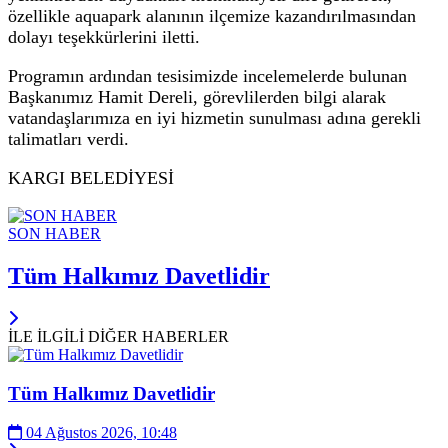
özellikle aquapark alanının ilçemize kazandırılmasından
dolayı teşekkürlerini iletti.
Programın ardından tesisimizde incelemelerde bulunan
Başkanımız Hamit Dereli, görevlilerden bilgi alarak
vatandaşlarımıza en iyi hizmetin sunulması adına gerekli
talimatları verdi.
KARGI BELEDİYESİ
SON HABER
Tüm Halkımız Davetlidir
İLE İLGİLİ DİĞER HABERLER
Tüm Halkımız Davetlidir
04 Ağustos 2026, 10:48