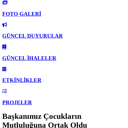
FOTO GALERİ
GÜNCEL DUYURULAR
GÜNCEL İHALELER
ETKİNLİKLER
PROJELER
Başkanımız Çocukların
Mutluluğuna Ortak Oldu