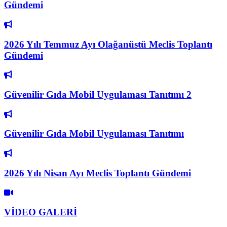
Gündemi
2026 Yılı Temmuz Ayı Olağanüstü Meclis Toplantı
Gündemi
Güvenilir Gıda Mobil Uygulaması Tanıtımı 2
Güvenilir Gıda Mobil Uygulaması Tanıtımı
2026 Yılı Nisan Ayı Meclis Toplantı Gündemi
VİDEO GALERİ