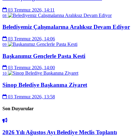
03 Temmuz 2026, 14:11
08
Belediyemiz Çalışmalarına Aralıksız Devam Ediyor
03 Temmuz 2026, 14:06
09
Başkanımız Gençlerle Pasta Kesti
03 Temmuz 2026, 14:00
10
Sinop Belediye Başkanına Ziyaret
03 Temmuz 2026, 13:58
Son Duyurular
2026 Yılı Ağustos Ayı Belediye Meclis Toplantı