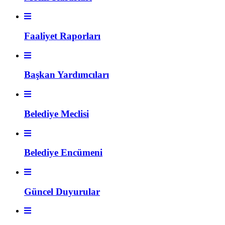
Faaliyet Raporları
Başkan Yardımcıları
Belediye Meclisi
Belediye Encümeni
Güncel Duyurular