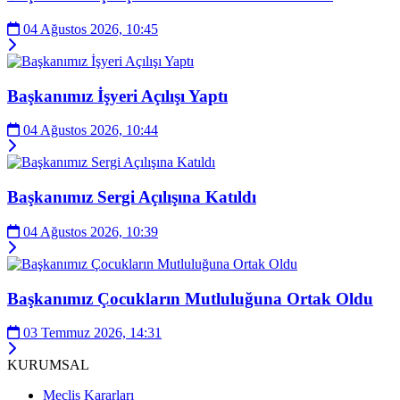
04 Ağustos 2026, 10:45
Başkanımız İşyeri Açılışı Yaptı
04 Ağustos 2026, 10:44
Başkanımız Sergi Açılışına Katıldı
04 Ağustos 2026, 10:39
Başkanımız Çocukların Mutluluğuna Ortak Oldu
03 Temmuz 2026, 14:31
KURUMSAL
Meclis Kararları