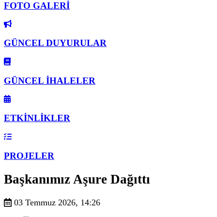
FOTO GALERİ
GÜNCEL DUYURULAR
GÜNCEL İHALELER
ETKİNLİKLER
PROJELER
Başkanımız Aşure Dağıttı
03 Temmuz 2026, 14:26