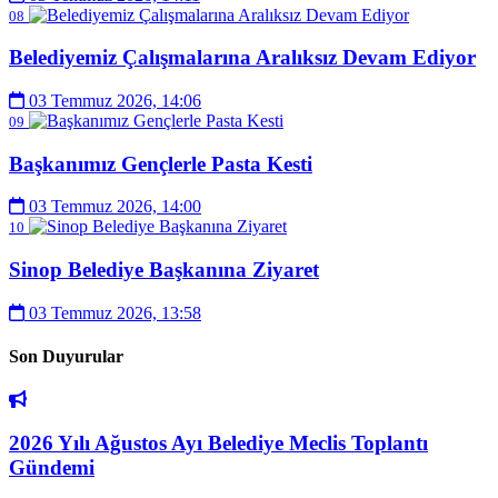
08
Belediyemiz Çalışmalarına Aralıksız Devam Ediyor
03 Temmuz 2026, 14:06
09
Başkanımız Gençlerle Pasta Kesti
03 Temmuz 2026, 14:00
10
Sinop Belediye Başkanına Ziyaret
03 Temmuz 2026, 13:58
Son Duyurular
2026 Yılı Ağustos Ayı Belediye Meclis Toplantı
Gündemi