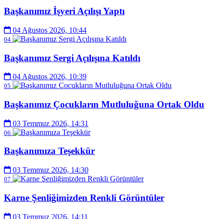
Başkanımız İşyeri Açılışı Yaptı
04 Ağustos 2026, 10:44
04
Başkanımız Sergi Açılışına Katıldı
04 Ağustos 2026, 10:39
05
Başkanımız Çocukların Mutluluğuna Ortak Oldu
03 Temmuz 2026, 14:31
06
Başkanımıza Teşekkür
03 Temmuz 2026, 14:30
07
Karne Şenliğimizden Renkli Görüntüler
03 Temmuz 2026, 14:11