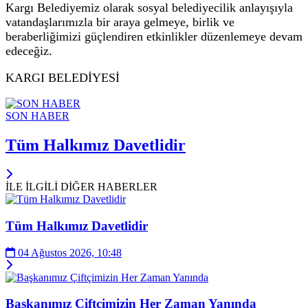
Kargı Belediyemiz olarak sosyal belediyecilik anlayışıyla
vatandaşlarımızla bir araya gelmeye, birlik ve
beraberliğimizi güçlendiren etkinlikler düzenlemeye devam
edeceğiz.
KARGI BELEDİYESİ
SON HABER
Tüm Halkımız Davetlidir
İLE İLGİLİ DİĞER HABERLER
Tüm Halkımız Davetlidir
04 Ağustos 2026, 10:48
Başkanımız Çiftçimizin Her Zaman Yanında