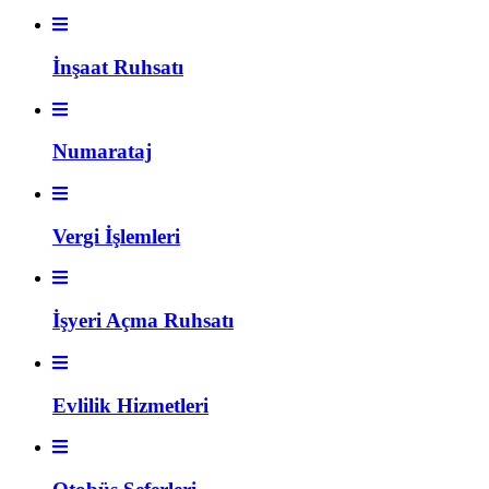
İnşaat Ruhsatı
Numarataj
Vergi İşlemleri
İşyeri Açma Ruhsatı
Evlilik Hizmetleri