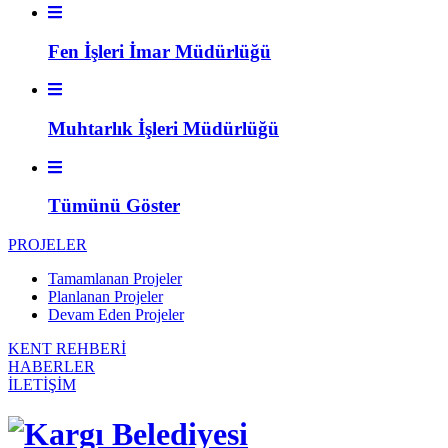
Fen İşleri İmar Müdürlüğü
Muhtarlık İşleri Müdürlüğü
Tümünü Göster
PROJELER
Tamamlanan Projeler
Planlanan Projeler
Devam Eden Projeler
KENT REHBERİ
HABERLER
İLETİŞİM