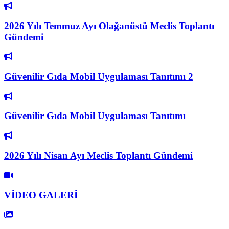
2026 Yılı Temmuz Ayı Olağanüstü Meclis Toplantı
Gündemi
Güvenilir Gıda Mobil Uygulaması Tanıtımı 2
Güvenilir Gıda Mobil Uygulaması Tanıtımı
2026 Yılı Nisan Ayı Meclis Toplantı Gündemi
VİDEO GALERİ