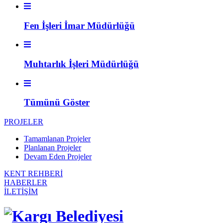
Fen İşleri İmar Müdürlüğü
Muhtarlık İşleri Müdürlüğü
Tümünü Göster
PROJELER
Tamamlanan Projeler
Planlanan Projeler
Devam Eden Projeler
KENT REHBERİ
HABERLER
İLETİŞİM