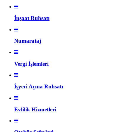
İnşaat Ruhsatı
Numarataj
Vergi İşlemleri
İşyeri Açma Ruhsatı
Evlilik Hizmetleri