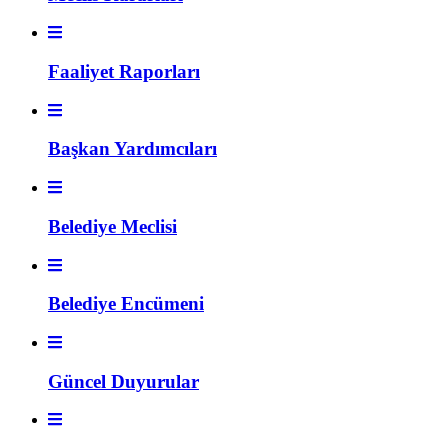
Faaliyet Raporları
Başkan Yardımcıları
Belediye Meclisi
Belediye Encümeni
Güncel Duyurular