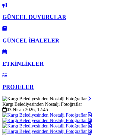
GÜNCEL DUYURULAR
GÜNCEL İHALELER
ETKİNLİKLER
PROJELER
Kargı Belediyesinden Nostalji Fotoğraflar
03 Nisan 2026, 12:45