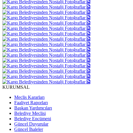
KURUMSAL
Meclis Kararları
Faaliyet Raporları
Başkan Yardımcıları
Belediye Meclisi
Belediye Encümeni
Güncel Duyurular
Güncel İhaleler