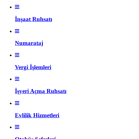
İnşaat Ruhsatı
Numarataj
Vergi İşlemleri
İşyeri Açma Ruhsatı
Evlilik Hizmetleri