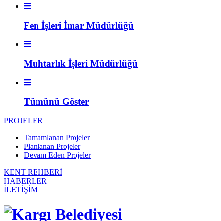
Fen İşleri İmar Müdürlüğü
Muhtarlık İşleri Müdürlüğü
Tümünü Göster
PROJELER
Tamamlanan Projeler
Planlanan Projeler
Devam Eden Projeler
KENT REHBERİ
HABERLER
İLETİŞİM