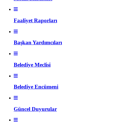
Faaliyet Raporları
Başkan Yardımcıları
Belediye Meclisi
Belediye Encümeni
Güncel Duyurular