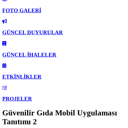
FOTO GALERİ
GÜNCEL DUYURULAR
GÜNCEL İHALELER
ETKİNLİKLER
PROJELER
Güvenilir Gıda Mobil Uygulaması
Tanıtımı 2