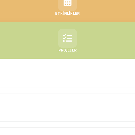
ETKİNLİKLER
PROJELER