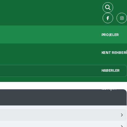
PROJELER
KENT REHBERİ
HABERLER
İLETİŞİM