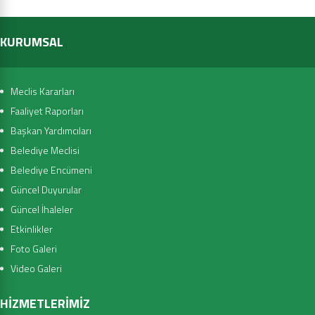
KURUMSAL
Meclis Kararları
Faaliyet Raporları
Başkan Yardımcıları
Belediye Meclisi
Belediye Encümeni
Güncel Duyurular
Güncel İhaleler
Etkinlikler
Foto Galeri
Video Galeri
HİZMETLERİMİZ