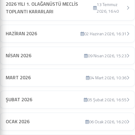
2026 YILI 1. OLAĞANÜSTÜ MECLİS
13 Temmuz
TOPLANTI KARARLARI
2026, 16:40
HAZİRAN 2026
02 Haziran 2026, 16:31
NİSAN 2026
09 Nisan 2026, 15:23
MART 2026
04 Mart 2026, 10:36
ŞUBAT 2026
05 Şubat 2026, 16:55
OCAK 2026
06 Ocak 2026, 16:20