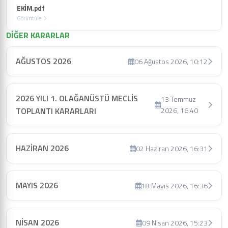
EKİM.pdf
Görüntüle
DİĞER KARARLAR
AĞUSTOS 2026
06 Ağustos 2026, 10:12
2026 YILI 1. OLAĞANÜSTÜ MECLİS
13 Temmuz
TOPLANTI KARARLARI
2026, 16:40
HAZİRAN 2026
02 Haziran 2026, 16:31
MAYIS 2026
18 Mayıs 2026, 16:36
NİSAN 2026
09 Nisan 2026, 15:23