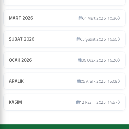
MART 2026
04 Mart 2026, 10:36
ŞUBAT 2026
05 Şubat 2026, 16:55
OCAK 2026
06 Ocak 2026, 16:20
ARALIK
05 Aralık 2025, 15:08
KASIM
12 Kasım 2025, 14:57