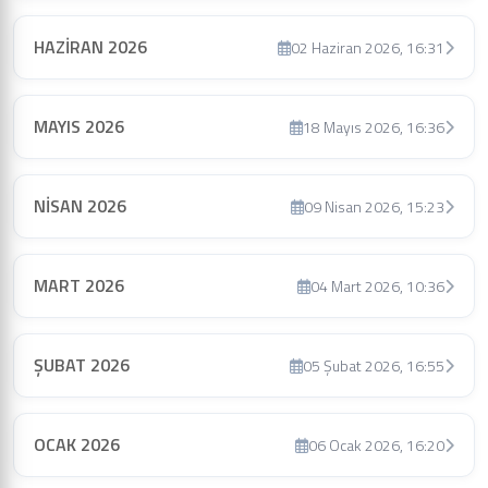
HAZİRAN 2026
02 Haziran 2026, 16:31
MAYIS 2026
18 Mayıs 2026, 16:36
NİSAN 2026
09 Nisan 2026, 15:23
MART 2026
04 Mart 2026, 10:36
ŞUBAT 2026
05 Şubat 2026, 16:55
OCAK 2026
06 Ocak 2026, 16:20