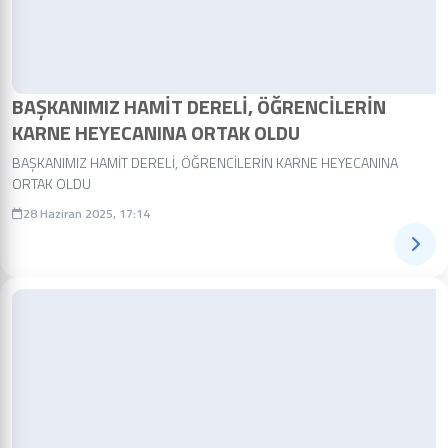
BAŞKANIMIZ HAMİT DERELİ, ÖĞRENCİLERİN
KARNE HEYECANINA ORTAK OLDU
BAŞKANIMIZ HAMİT DERELİ, ÖĞRENCİLERİN KARNE HEYECANINA
ORTAK OLDU
28 Haziran 2025, 17:14