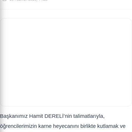
Başkanımız Hamit DERELİ’nin talimatlarıyla,
öğrencilerimizin karne heyecanını birlikte kutlamak ve