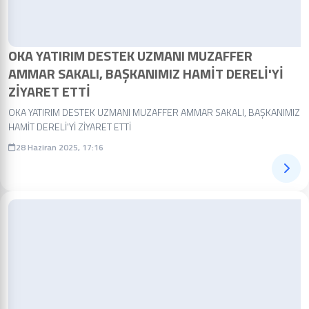
OKA YATIRIM DESTEK UZMANI MUZAFFER
AMMAR SAKALI, BAŞKANIMIZ HAMİT DERELİ'Yİ
ZİYARET ETTİ
OKA YATIRIM DESTEK UZMANI MUZAFFER AMMAR SAKALI, BAŞKANIMIZ
HAMİT DERELİ'Yİ ZİYARET ETTİ
28 Haziran 2025, 17:16