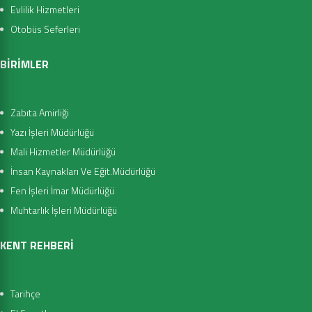
Evlilik Hizmetleri
Otobüs Seferleri
BİRİMLER
Zabıta Amirliği
Yazı İşleri Müdürlüğü
Mali Hizmetler Müdürlüğü
İnsan Kaynakları Ve Eğit.Müdürlüğü
Fen İşleri İmar Müdürlüğü
Muhtarlık İşleri Müdürlüğü
KENT REHBERİ
Tarihçe