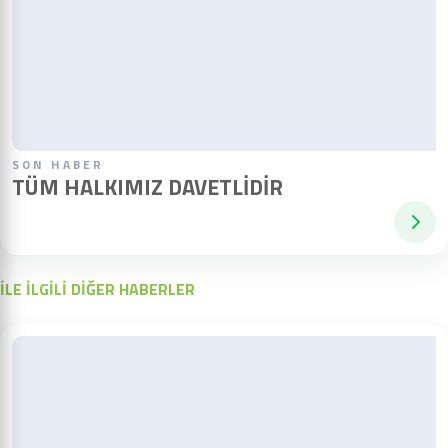
SON HABER
TÜM HALKIMIZ DAVETLIDIR
İLE İLGİLİ DİĞER HABERLER