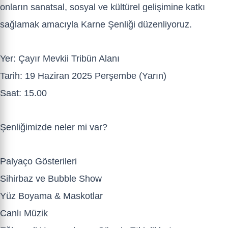
onların sanatsal, sosyal ve kültürel gelişimine katkı
sağlamak amacıyla Karne Şenliği düzenliyoruz.
Yer: Çayır Mevkii Tribün Alanı
Tarih: 19 Haziran 2025 Perşembe (Yarın)
Saat: 15.00
Şenliğimizde neler mi var?
Palyaço Gösterileri
Sihirbaz ve Bubble Show
Yüz Boyama & Maskotlar
Canlı Müzik