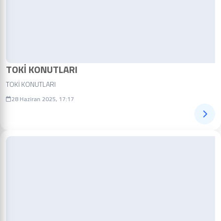
TOKİ KONUTLARI
TOKİ KONUTLARI
28 Haziran 2025, 17:17