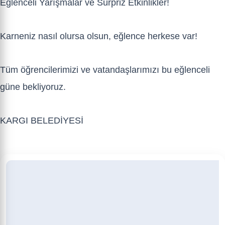
Eğlenceli Yarışmalar ve Sürpriz Etkinlikler!
Karneniz nasıl olursa olsun, eğlence herkese var!
Tüm öğrencilerimizi ve vatandaşlarımızı bu eğlenceli
güne bekliyoruz.
KARGI BELEDİYESİ