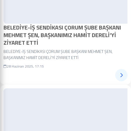
BELEDİYE-İŞ SENDİKASI ÇORUM ŞUBE BAŞKANI
MEHMET ŞEN, BAŞKANIMIZ HAMİT DERELİ’Yİ
ZİYARET ETTİ
BELEDİYE-İŞ SENDİKASI ÇORUM ŞUBE BAŞKANI MEHMET ŞEN,
BAŞKANIMIZ HAMİT DERELİ’Yİ ZİYARET ETTİ
28 Haziran 2025, 17:15