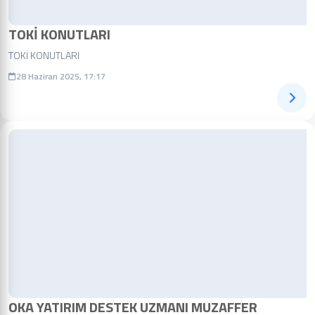
TOKİ KONUTLARI
TOKİ KONUTLARI
28 Haziran 2025, 17:17
OKA YATIRIM DESTEK UZMANI MUZAFFER