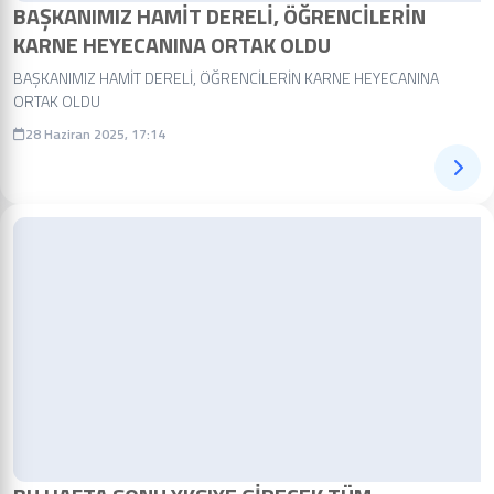
BAŞKANIMIZ HAMİT DERELİ, ÖĞRENCİLERİN
KARNE HEYECANINA ORTAK OLDU
BAŞKANIMIZ HAMİT DERELİ, ÖĞRENCİLERİN KARNE HEYECANINA
ORTAK OLDU
28 Haziran 2025, 17:14