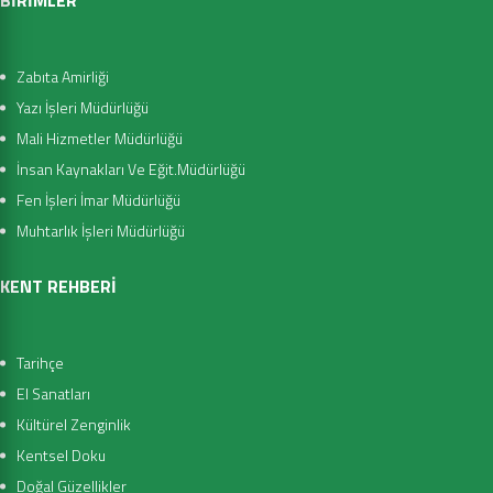
Zabıta Amirliği
Yazı İşleri Müdürlüğü
Mali Hizmetler Müdürlüğü
İnsan Kaynakları Ve Eğit.Müdürlüğü
Fen İşleri İmar Müdürlüğü
Muhtarlık İşleri Müdürlüğü
KENT REHBERİ
Tarihçe
El Sanatları
Kültürel Zenginlik
Kentsel Doku
Doğal Güzellikler