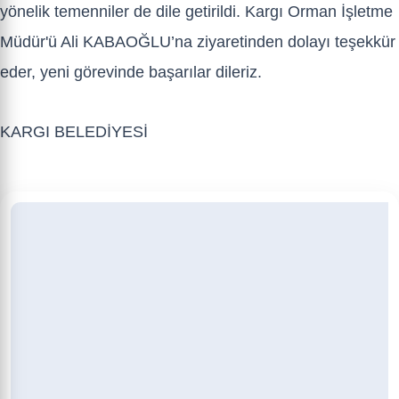
yönelik temenniler de dile getirildi. Kargı Orman İşletme
Müdür'ü Ali KABAOĞLU’na ziyaretinden dolayı teşekkür
eder, yeni görevinde başarılar dileriz.
KARGI BELEDİYESİ