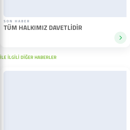
SON HABER
TÜM HALKIMIZ DAVETLIDIR
İLE İLGİLİ DİĞER HABERLER