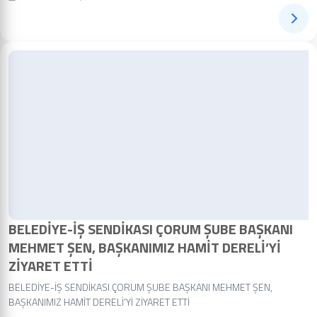
BELEDİYE-İŞ SENDİKASI ÇORUM ŞUBE BAŞKANI
MEHMET ŞEN, BAŞKANIMIZ HAMİT DERELİ’Yİ
ZİYARET ETTİ
BELEDİYE-İŞ SENDİKASI ÇORUM ŞUBE BAŞKANI MEHMET ŞEN,
BAŞKANIMIZ HAMİT DERELİ’Yİ ZİYARET ETTİ