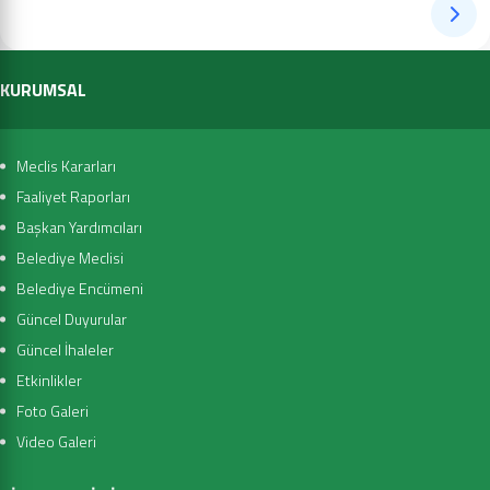
KURUMSAL
Meclis Kararları
Faaliyet Raporları
Başkan Yardımcıları
Belediye Meclisi
Belediye Encümeni
Güncel Duyurular
Güncel İhaleler
Etkinlikler
Foto Galeri
Video Galeri