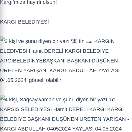
Kargı’mıza hayırlı olsun!
KARGI BELEDİYESİ