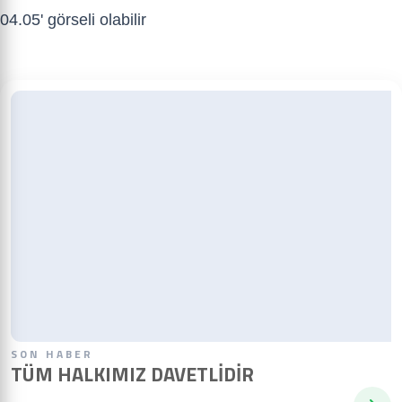
SON HABER
TÜM HALKIMIZ DAVETLIDIR