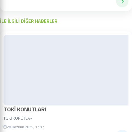
İLE İLGİLİ DİĞER HABERLER
TOKİ KONUTLARI
TOKİ KONUTLARI
28 Haziran 2025, 17:17