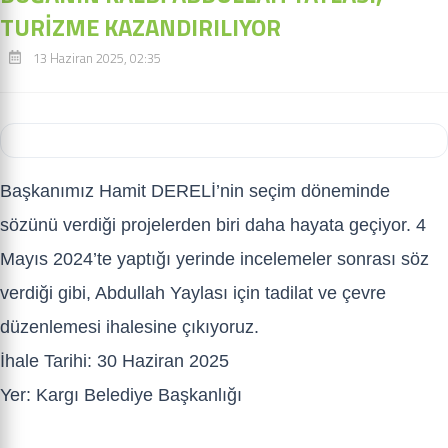
TURİZME KAZANDIRILIYOR
13 Haziran 2025, 02:35
Başkanımız Hamit DERELİ’nin seçim döneminde
sözünü verdiği projelerden biri daha hayata geçiyor. 4
Mayıs 2024’te yaptığı yerinde incelemeler sonrası söz
verdiği gibi, Abdullah Yaylası için tadilat ve çevre
düzenlemesi ihalesine çıkıyoruz.
İhale Tarihi: 30 Haziran 2025
Yer: Kargı Belediye Başkanlığı