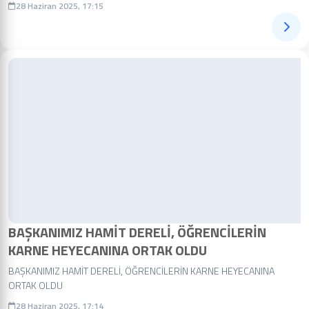
28 Haziran 2025, 17:15
BAŞKANIMIZ HAMİT DERELİ, ÖĞRENCİLERİN
KARNE HEYECANINA ORTAK OLDU
BAŞKANIMIZ HAMİT DERELİ, ÖĞRENCİLERİN KARNE HEYECANINA
ORTAK OLDU
28 Haziran 2025, 17:14