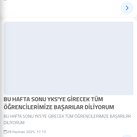
BU HAFTA SONU YKS'YE GİRECEK TÜM
ÖĞRENCİLERİMİZE BAŞARILAR DİLİYORUM
BU HAFTA SONU YKS'YE GİRECEK TÜM ÖĞRENCİLERİMİZE BAŞARILAR
DİLİYORUM
28 Haziran 2025, 17:13